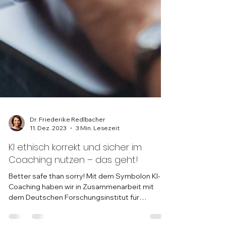
Dr. Friederike Redlbacher
11. Dez. 2023
3 Min. Lesezeit
KI ethisch korrekt und sicher im
Coaching nutzen – das geht!
Better safe than sorry! Mit dem Symbolon KI-
Coaching haben wir in Zusammenarbeit mit
dem Deutschen Forschungsinstitut für