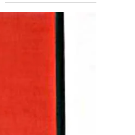
Künstliche...