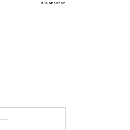
Alle ansehen