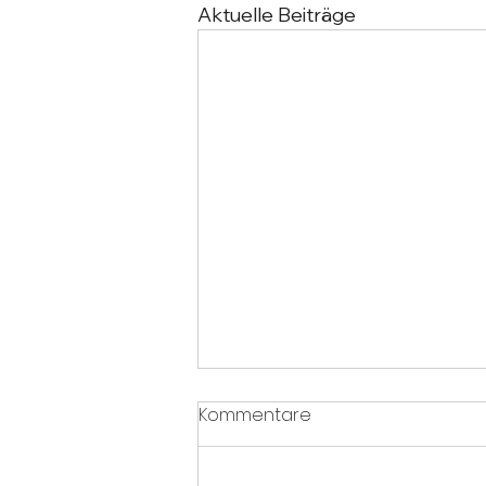
Aktuelle Beiträge
Kommentare