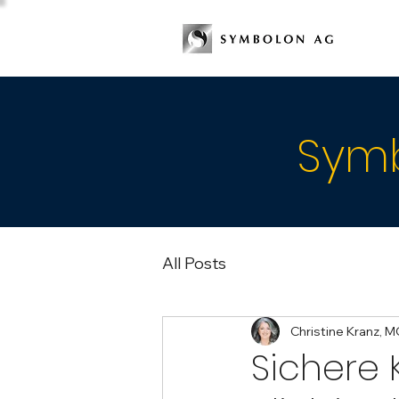
Symb
All Posts
Christine Kranz, 
Sichere 